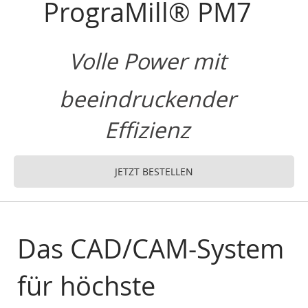
PrograMill® PM7
Volle Power mit
beeindruckender
Effizienz
JETZT BESTELLEN
Das CAD/CAM-System
für höchste