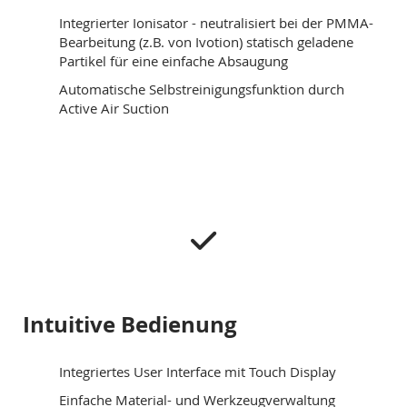
Integrierter Ionisator - neutralisiert bei der PMMA-
Bearbeitung (z.B. von Ivotion) statisch geladene
Partikel für eine einfache Absaugung
Automatische Selbstreinigungsfunktion durch
Active Air Suction
Intuitive Bedienung
Integriertes User Interface mit Touch Display
Einfache Material- und Werkzeugverwaltung