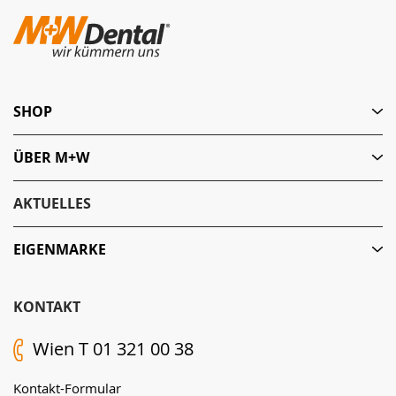
SHOP
ÜBER M+W
AKTUELLES
EIGENMARKE
KONTAKT
Wien T 01 321 00 38
Kontakt-Formular