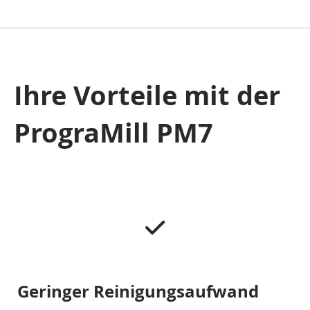
Ihre Vorteile mit der
PrograMill PM7
Geringer Reinigungsaufwand