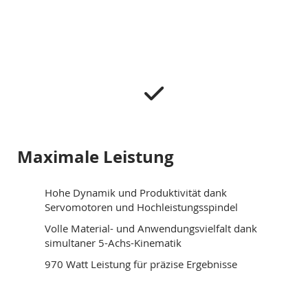
Maximale Leistung
Hohe Dynamik und Produktivität dank
Servomotoren und Hochleistungsspindel
Volle Material- und Anwendungsvielfalt dank
simultaner 5-Achs-Kinematik
970 Watt Leistung für präzise Ergebnisse