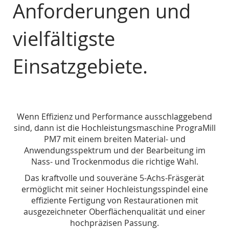
Anforderungen und
vielfältigste
Einsatzgebiete.
Wenn Effizienz und Performance ausschlaggebend
sind, dann ist die Hochleistungsmaschine PrograMill
PM7 mit einem breiten Material- und
Anwendungsspektrum und der Bearbeitung im
Nass- und Trockenmodus die richtige Wahl.
Das kraftvolle und souveräne 5-Achs-Fräsgerät
ermöglicht mit seiner Hochleistungsspindel eine
effiziente Fertigung von Restaurationen mit
ausgezeichneter Oberflächenqualität und einer
hochpräzisen Passung.