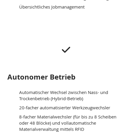
Übersichtliches Jobmanagement
Autonomer Betrieb
Automatischer Wechsel zwischen Nass- und
Trockenbetrieb (Hybrid-Betrieb)
20-facher automatisierter Werkzeugwechsler
8-facher Materialwechsler (für bis zu 8 Scheiben
oder 48 Blöcke) und vollautomatische
Materialverwaltung mittels RFID