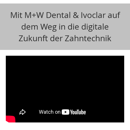
Mit M+W Dental & Ivoclar auf
dem Weg in die digitale
Zukunft der Zahntechnik