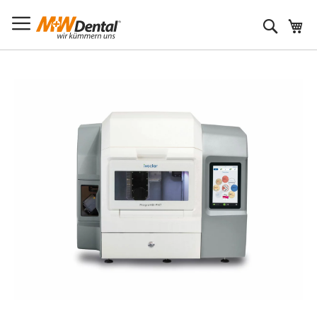
Suche