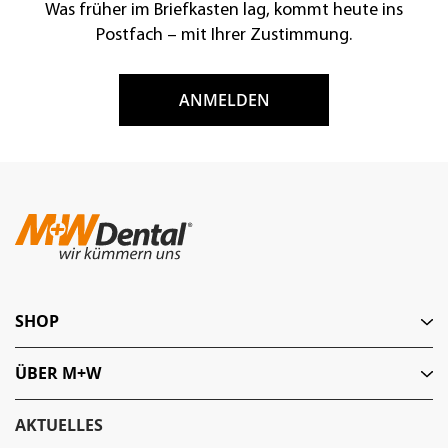
Was früher im Briefkasten lag, kommt heute ins
Postfach – mit Ihrer Zustimmung.
ANMELDEN
SHOP
ÜBER M+W
AKTUELLES