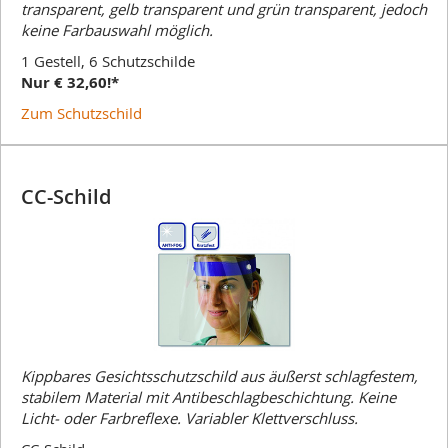
transparent, gelb transparent und grün transparent, jedoch
keine Farbauswahl möglich.
1 Gestell, 6 Schutzschilde
Nur € 32,60!*
Zum Schutzschild
CC-Schild
Kippbares Gesichtsschutzschild aus äußerst schlagfestem,
stabilem Material mit Antibeschlagbeschichtung. Keine
Licht- oder Farbreflexe. Variabler Klettverschluss.