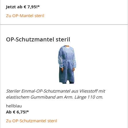
Jetzt ab € 7,95!*
Zu OP-Mantel steril
OP-Schutzmantel steril
Steriler Einmal-OP-Schutzmantel aus Vliesstoff mit
elastischem Gummiband am Arm. Länge 110 cm.
hellblau
Ab € 6,75!*
Zu OP-Schutzmantel steril