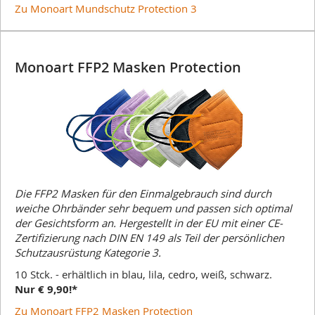
Zu Monoart Mundschutz Protection 3
Monoart FFP2 Masken Protection
Die FFP2 Masken für den Einmalgebrauch sind durch
weiche Ohrbänder sehr bequem und passen sich optimal
der Gesichtsform an. Hergestellt in der EU mit einer CE-
Zertifizierung nach DIN EN 149 als Teil der persönlichen
Schutzausrüstung Kategorie 3.
10 Stck. - erhältlich in blau, lila, cedro, weiß, schwarz.
Nur € 9,90!*
Zu Monoart FFP2 Masken Protection