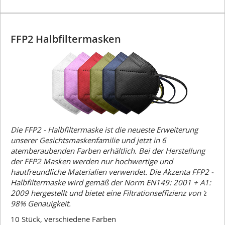
FFP2 Halbfiltermasken
Die FFP2 - Halbfiltermaske ist die neueste Erweiterung
unserer Gesichtsmaskenfamilie und jetzt in 6
atemberaubenden Farben erhältlich. Bei der Herstellung
der FFP2 Masken werden nur hochwertige und
hautfreundliche Materialien verwendet. Die Akzenta FFP2 -
Halbfiltermaske wird gemäß der Norm EN149: 2001 + A1:
2009 hergestellt und bietet eine Filtrationseffizienz von ≥
98% Genauigkeit.
10 Stück, verschiedene Farben