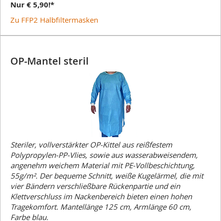
Nur € 5,90!*
Zu FFP2 Halbfiltermasken
OP-Mantel steril
Steriler, vollverstärkter OP-Kittel aus reißfestem
Polypropylen-PP-Vlies, sowie aus wasserabweisendem,
angenehm weichem Material mit PE-Vollbeschichtung,
55g/m². Der bequeme Schnitt, weiße Kugelärmel, die mit
vier Bändern verschließbare Rückenpartie und ein
Klettverschluss im Nackenbereich bieten einen hohen
Tragekomfort. Mantellänge 125 cm, Armlänge 60 cm,
Farbe blau.