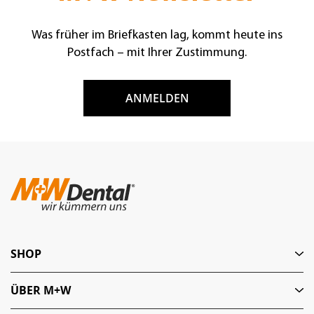
Was früher im Briefkasten lag, kommt heute ins
Postfach – mit Ihrer Zustimmung.
ANMELDEN
SHOP
ÜBER M+W