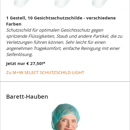
1 Gestell, 10 Gesichtsschutzschilde - verschiedene
Farben
Schutzschild für optimalen Gesichtsschutz gegen
spritzende Flüssigkeiten, Staub und andere Partikel, die zu
Verletzungen führen können. Sehr leicht für einen
angenehmen Tragekomfort, einfache Reinigung mit einer
Seifenlösung.
Jetzt nur € 27,50!*
Zu M+W SELECT SCHUTZSCHILD LIGHT
Barett-Hauben