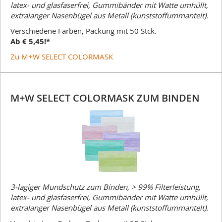
latex- und glasfaserfrei, Gummibänder mit Watte umhüllt,
extralanger Nasenbügel aus Metall (kunststoffummantelt).
Verschiedene Farben, Packung mit 50 Stck.
Ab € 5,45!*
Zu M+W SELECT COLORMASK
M+W SELECT COLORMASK ZUM BINDEN
3-lagiger Mundschutz zum Binden, > 99% Filterleistung,
latex- und glasfaserfrei, Gummibänder mit Watte umhüllt,
extralanger Nasenbügel aus Metall (kunststoffummantelt).