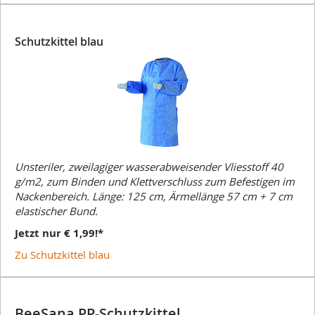
Schutzkittel blau
Unsteriler, zweilagiger wasserabweisender Vliesstoff 40
g/m2, zum Binden und Klettverschluss zum Befestigen im
Nackenbereich. Länge: 125 cm, Ärmellänge 57 cm + 7 cm
elastischer Bund.
Jetzt nur € 1,99!*
Zu Schutzkittel blau
BeeSana PP-Schutzkittel