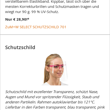
verstellbarem Elastikband. Kippbar, lässt sich über die
meisten Korrekturbrillen und Schutzmasken tragen und
wiegt nur 90 g. 99 % UV-Schutz.
Nur € 28,90!*
Zu
M+W SELECT SCHUTZSCHILD 701
Schutzschild
Schutzschild mit exzellenter Transparenz, schützt Nase,
Augen und Mund vor spritzender Flüssigkeit, Staub und
anderen Partikeln. Rahmen autoklavierbar bis 121°C.
Lieferbar in den Farben transparent, blau transparent, pink