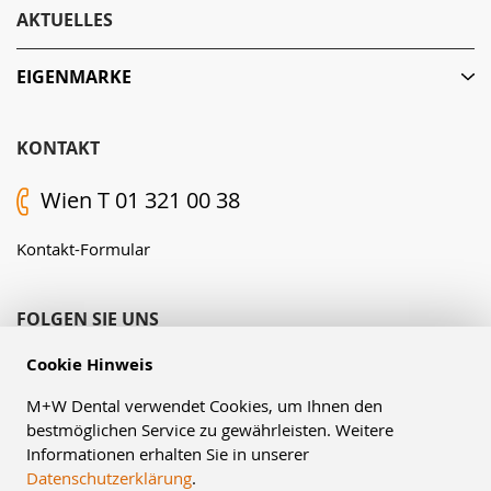
AKTUELLES
EIGENMARKE
KONTAKT
Wien T 01 321 00 38
Kontakt-Formular
FOLGEN SIE UNS
Cookie Hinweis
M+W Dental verwendet Cookies, um Ihnen den
bestmöglichen Service zu gewährleisten. Weitere
Informationen erhalten Sie in unserer
Datenschutzerklärung
.