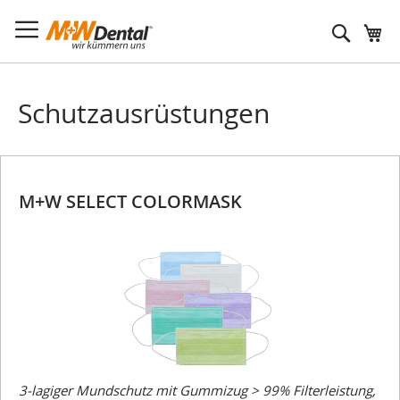
Suche
Schutzausrüstungen
M+W SELECT COLORMASK
3-lagiger Mundschutz mit Gummizug > 99% Filterleistung,