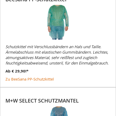
Schutzkittel mit Verschlussbändern an Hals und Taille.
Ärmelabschluss mit elastischen Gummibändern. Leichtes,
atmungsaktives Material, sehr reißfest und zugleich
feuchtigkeitsabweisend, unsteril, für den Einmalgebrauch.
Ab € 29,90
!*
Zu BeeSana PP-Schutzkittel
M+W SELECT SCHUTZMANTEL