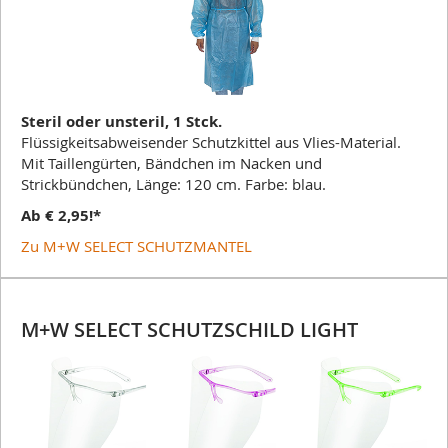
Steril oder unsteril, 1 Stck.
Flüssigkeitsabweisender Schutzkittel aus Vlies-Material.
Mit Taillengürten, Bändchen im Nacken und
Strickbündchen, Länge: 120 cm. Farbe: blau.
Ab € 2,95
!*
Zu M+W SELECT SCHUTZMANTEL
M+W SELECT SCHUTZSCHILD LIGHT