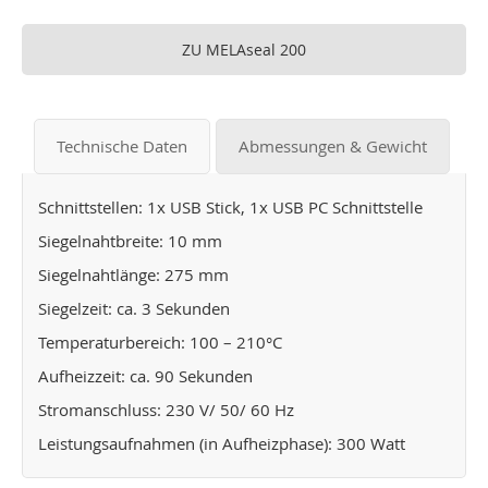
ZU MELAseal 200
Technische Daten
Abmessungen & Gewicht
Schnittstellen: 1x USB Stick, 1x USB PC Schnittstelle
Siegelnahtbreite: 10 mm
Siegelnahtlänge: 275 mm
Siegelzeit: ca. 3 Sekunden
Temperaturbereich: 100 – 210°C
Aufheizzeit: ca. 90 Sekunden
Stromanschluss: 230 V/ 50/ 60 Hz
Leistungsaufnahmen (in Aufheizphase): 300 Watt