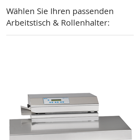
Wählen Sie Ihren passenden
Arbeitstisch & Rollenhalter: