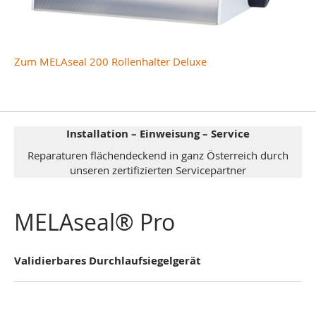
Zum MELAseal 200 Rollenhalter Deluxe
Installation – Einweisung – Service
Reparaturen flächendeckend in ganz Österreich durch
unseren zertifizierten Servicepartner
MELAseal® Pro
Validierbares Durchlaufsiegelgerät