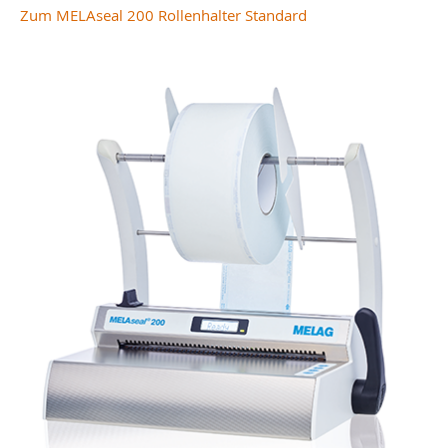
Zum MELAseal 200 Rollenhalter Standard