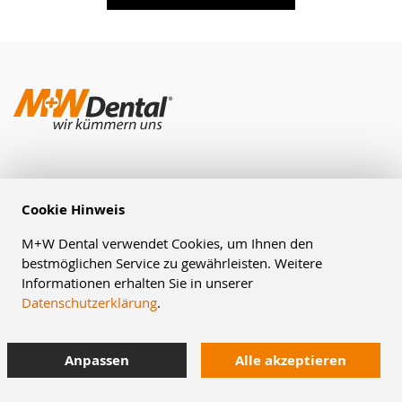
SHOP
Cookie Hinweis
ÜBER M+W
M+W Dental verwendet Cookies, um Ihnen den
bestmöglichen Service zu gewährleisten. Weitere
AKTUELLES
Informationen erhalten Sie in unserer
Datenschutzerklärung
.
EIGENMARKE
Anpassen
Alle akzeptieren
KONTAKT