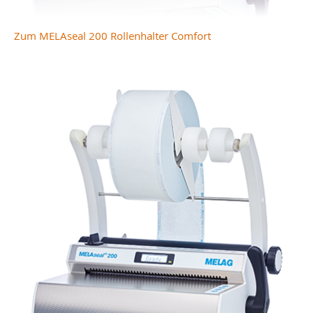
Zum MELAseal 200 Rollenhalter Comfort