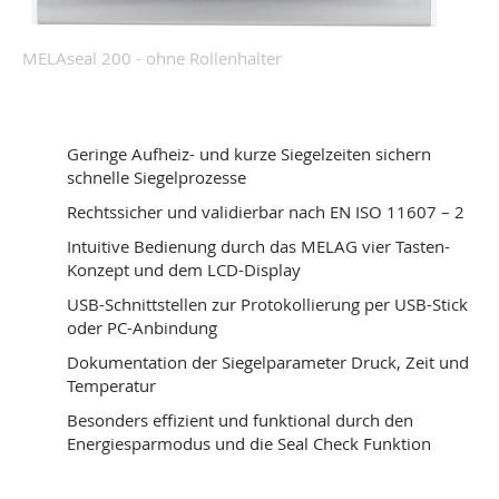
MELAseal 200 - ohne Rollenhalter
Geringe Aufheiz- und kurze Siegelzeiten sichern
schnelle Siegelprozesse
Rechtssicher und validierbar nach EN ISO 11607 – 2
Intuitive Bedienung durch das MELAG vier Tasten-
Konzept und dem LCD-Display
USB-Schnittstellen zur Protokollierung per USB-Stick
oder PC-Anbindung
Dokumentation der Siegelparameter Druck, Zeit und
Temperatur
Besonders effizient und funktional durch den
Energiesparmodus und die Seal Check Funktion