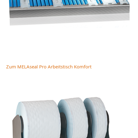
Zum MELAseal Pro Arbeitstisch Komfort