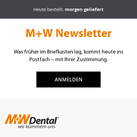
Heute bestellt,
morgen geliefert
M+W Newsletter
Was früher im Briefkasten lag, kommt heute ins
Postfach – mit Ihrer Zustimmung.
ANMELDEN