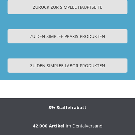
ZURÜCK ZUR SIMPLEE HAUPTSEITE
ZU DEN SIMPLEE PRAXIS-PRODUKTEN
ZU DEN SIMPLEE LABOR-PRODUKTEN
8% Staffelrabatt
42.000 Artikel
im Dentalversand