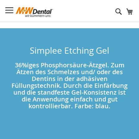
Suche
Simplee Etching Gel
36%iges Phosphorsäure-Ätzgel. Zum
Ätzen des Schmelzes und/ oder des
Dentins in der adhäsiven
Füllungstechnik. Durch die Einfärbung
und die standfeste Gel-Konsistenz ist
die Anwendung einfach und gut
kontrollierbar. Farbe: blau.