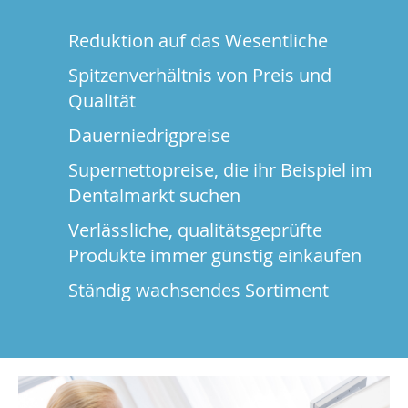
Reduktion auf das Wesentliche
Spitzenverhältnis von Preis und
Qualität
Dauerniedrigpreise
Supernettopreise, die ihr Beispiel im
Dentalmarkt suchen
Verlässliche, qualitätsgeprüfte
Produkte immer günstig einkaufen
Ständig wachsendes Sortiment