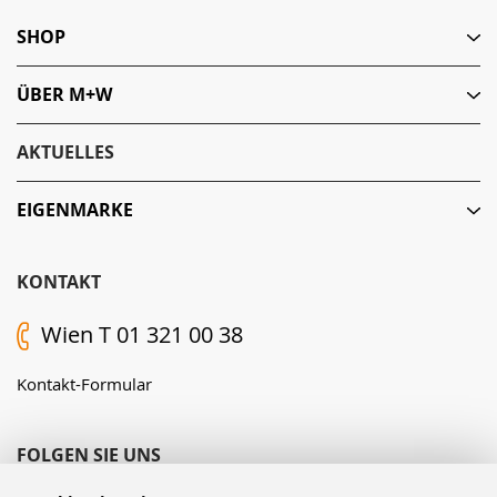
SHOP
ÜBER M+W
AKTUELLES
EIGENMARKE
KONTAKT
Wien T 01 321 00 38
Kontakt-Formular
FOLGEN SIE UNS