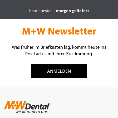
Heute bestellt,
morgen geliefert
M+W Newsletter
Was früher im Briefkasten lag, kommt heute ins
Postfach – mit Ihrer Zustimmung.
ANMELDEN