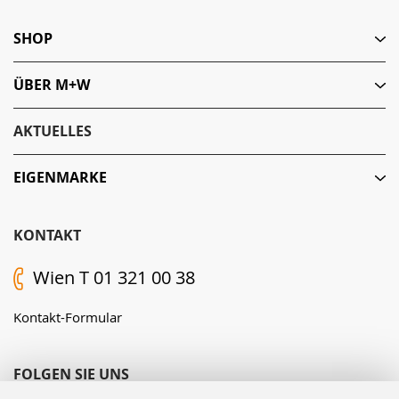
SHOP
ÜBER M+W
AKTUELLES
EIGENMARKE
KONTAKT
Wien T 01 321 00 38
Kontakt-Formular
FOLGEN SIE UNS