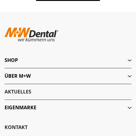
SHOP
ÜBER M+W
AKTUELLES
EIGENMARKE
KONTAKT