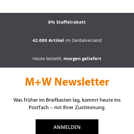
8% Staffelrabatt
42.000 Artikel
im Dentalversand
Heute bestellt,
morgen geliefert
M+W Newsletter
Was früher im Briefkasten lag, kommt heute ins
Postfach – mit Ihrer Zustimmung.
ANMELDEN