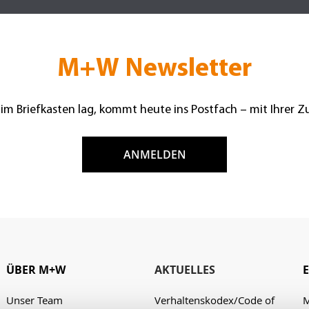
M+W Newsletter
 im Briefkasten lag, kommt heute ins Postfach – mit Ihrer 
ANMELDEN
ÜBER M+W
AKTUELLES
Unser Team
Verhaltenskodex/Code of
M