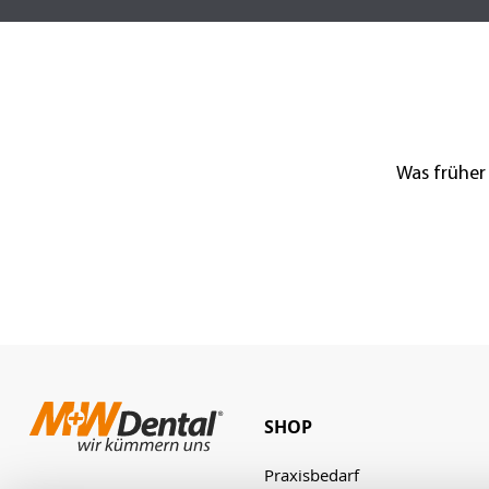
Was früher
SHOP
Praxisbedarf