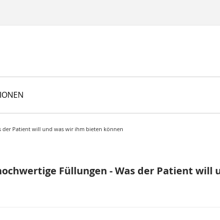
TIONEN
 der Patient will und was wir ihm bieten können
hochwertige Füllungen - Was der Patient will