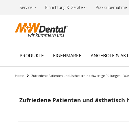
Service
Einrichtung & Geräte
Praxisübernahme
PRODUKTE
EIGENMARKE
ANGEBOTE & AK
Home
Zufriedene Patienten und ästhetisch hochwertige Füllungen - Was
Zufriedene Patienten und ästhetisch 