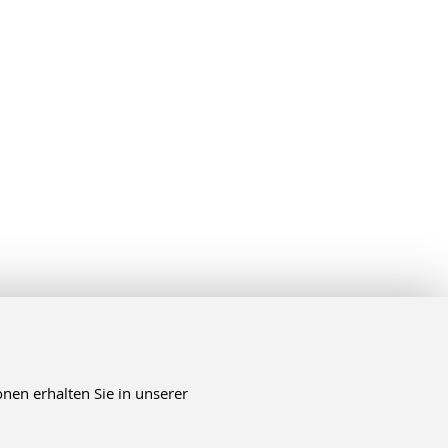
nen erhalten Sie in unserer