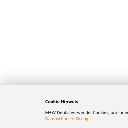
Cookie Hinweis
M+W Dental verwendet Cookies, um Ihnen d
Datenschutzerklärung
.