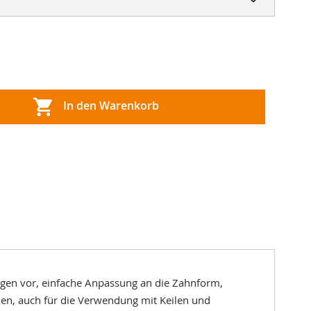
In den Warenkorb
gen vor, einfache Anpassung an die Zahnform,
ien, auch für die Verwendung mit Keilen und