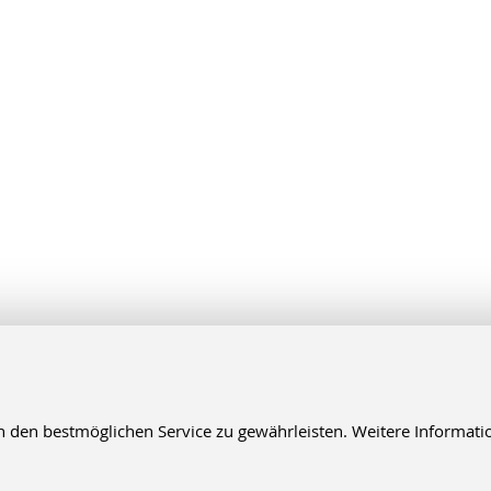
en bestmöglichen Service zu gewährleisten. Weitere Informatio