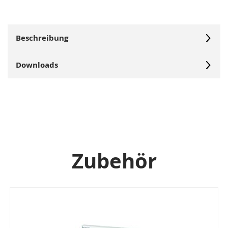
Beschreibung
Downloads
Zubehör