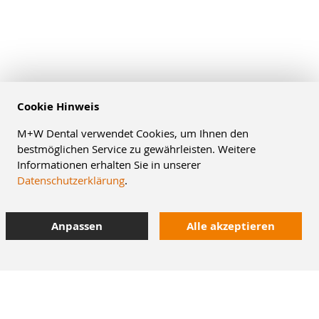
Cookie Hinweis
M+W Dental verwendet Cookies, um Ihnen den
bestmöglichen Service zu gewährleisten. Weitere
Informationen erhalten Sie in unserer
Datenschutzerklärung
.
Anpassen
Alle akzeptieren
8% Staffelrabatt