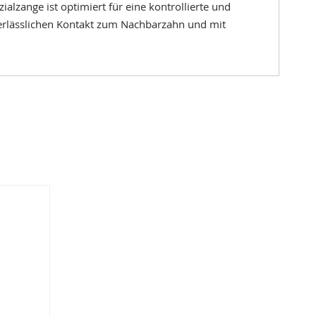
ialzange ist optimiert für eine kontrollierte und
verlässlichen Kontakt zum Nachbarzahn und mit