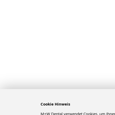
Cookie Hinweis
M+W Dental verwendet Cookies, um Ihnen d