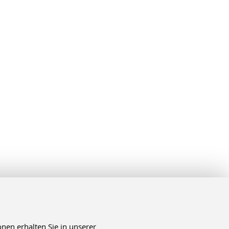
nen erhalten Sie in unserer