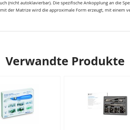
uch (nicht autoklavierbar). Die spezifische Ankopplung an die Spez
s mit der Matrize wird die approximale Form erzeugt, mit einem 
Verwandte Produkte