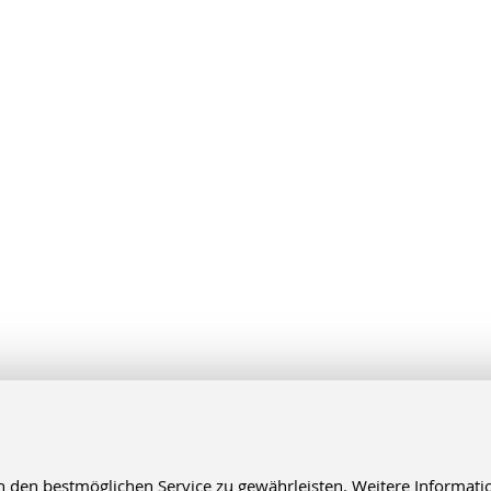
en bestmöglichen Service zu gewährleisten. Weitere Informatio