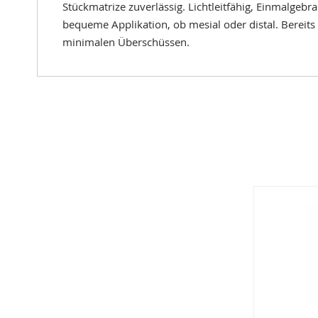
Stückmatrize zuverlässig. Lichtleitfähig, Einmalgebra
bequeme Applikation, ob mesial oder distal. Bereit
minimalen Überschüssen.