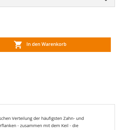
In den Warenkorb
schen Verteilung der häufigsten Zahn- und
flanken - zusammen mit dem Keil - die