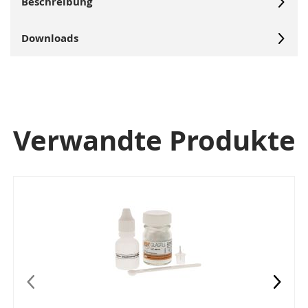
Beschreibung
Downloads
Verwandte Produkte