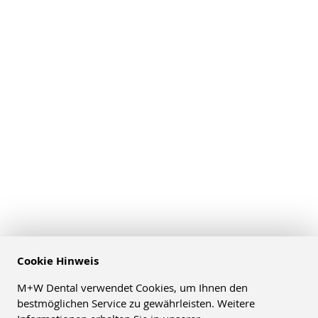
Cookie Hinweis
M+W Dental verwendet Cookies, um Ihnen den
bestmöglichen Service zu gewährleisten. Weitere