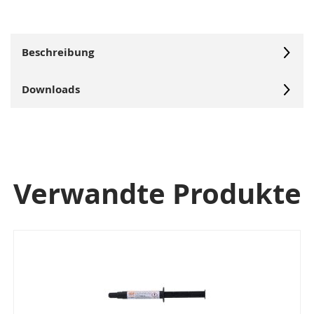
Beschreibung
Downloads
Verwandte Produkte