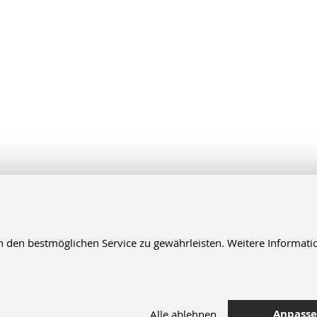
en bestmöglichen Service zu gewährleisten. Weitere Informatio
Anpass
Alle ablehnen