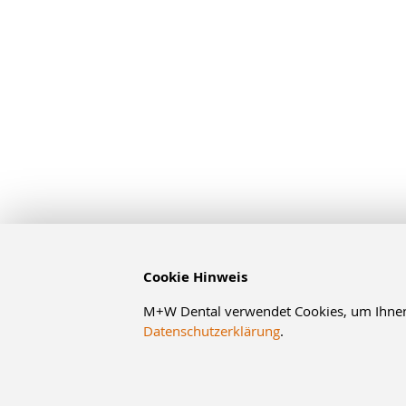
Cookie Hinweis
M+W Dental verwendet Cookies, um Ihnen d
Datenschutzerklärung
.