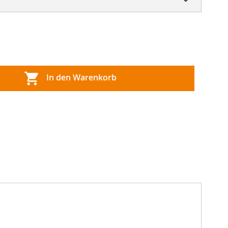
In den Warenkorb