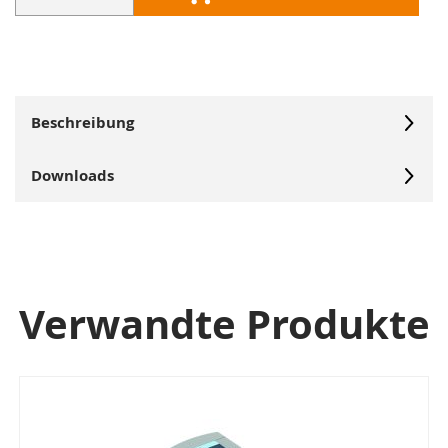
Beschreibung
Downloads
Verwandte Produkte