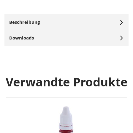
Beschreibung
Downloads
Verwandte Produkte