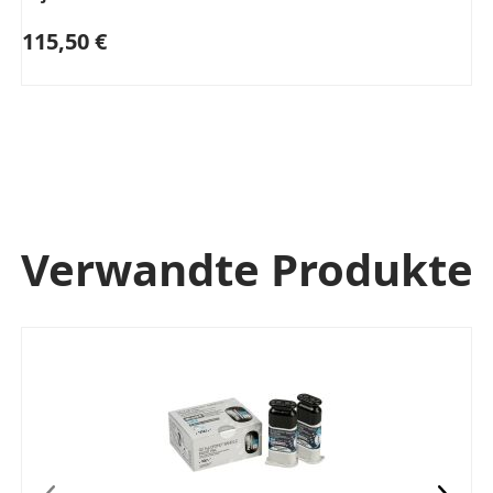
115,50 €
Verwandte Produkte