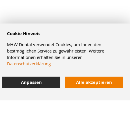
Cookie Hinweis
M+W Dental verwendet Cookies, um Ihnen den
bestmöglichen Service zu gewährleisten. Weitere
Informationen erhalten Sie in unserer
Datenschutzerklärung
.
Anpassen
Alle akzeptieren
8% Staffelrabatt