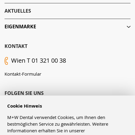
AKTUELLES
EIGENMARKE
KONTAKT
Wien T 01 321 00 38
Kontakt-Formular
FOLGEN SIE UNS
Cookie Hinweis
M+W Dental verwendet Cookies, um Ihnen den
bestmöglichen Service zu gewährleisten. Weitere
Informationen erhalten Sie in unserer