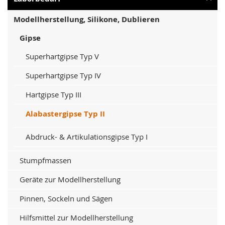
Modellherstellung, Silikone, Dublieren
Gipse
Superhartgipse Typ V
Superhartgipse Typ IV
Hartgipse Typ III
Alabastergipse Typ II
Abdruck- & Artikulationsgipse Typ I
Stumpfmassen
Geräte zur Modellherstellung
Pinnen, Sockeln und Sägen
Hilfsmittel zur Modellherstellung