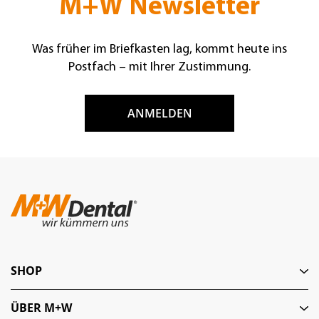
M+W Newsletter
Was früher im Briefkasten lag, kommt heute ins
Postfach – mit Ihrer Zustimmung.
ANMELDEN
SHOP
ÜBER M+W