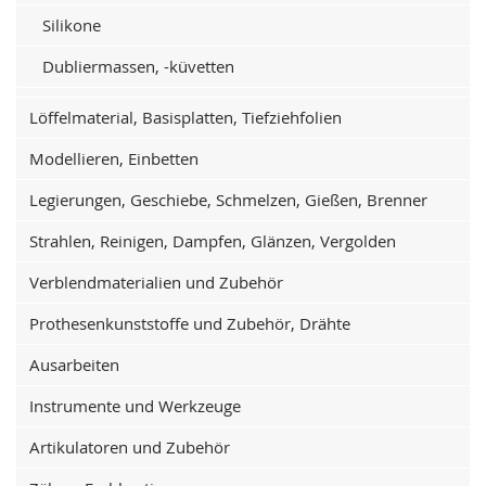
Silikone
Dubliermassen, -küvetten
Löffelmaterial, Basisplatten, Tiefziehfolien
Modellieren, Einbetten
Legierungen, Geschiebe, Schmelzen, Gießen, Brenner
Strahlen, Reinigen, Dampfen, Glänzen, Vergolden
Verblendmaterialien und Zubehör
Prothesenkunststoffe und Zubehör, Drähte
Ausarbeiten
Instrumente und Werkzeuge
Artikulatoren und Zubehör