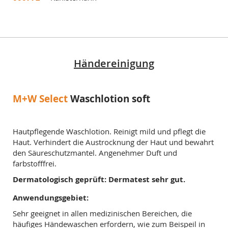
Händereinigung
M+W Select
Waschlotion soft
Hautpflegende Waschlotion. Reinigt mild und pflegt die
Haut. Verhindert die Austrocknung der Haut und bewahrt
den Säureschutzmantel. Angenehmer Duft und
farbstofffrei.
Dermatologisch geprüft: Dermatest sehr gut.
Anwendungsgebiet:
Sehr geeignet in allen medizinischen Bereichen, die
häufiges Händewaschen erfordern, wie zum Beispeil in