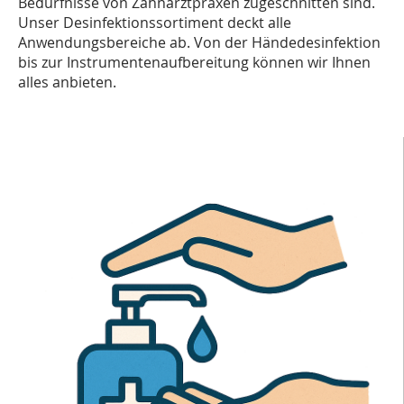
Bedürfnisse von Zahnarztpraxen zugeschnitten sind.
Unser Desinfektionssortiment deckt alle
Anwendungsbereiche ab. Von der Händedesinfektion
bis zur Instrumentenaufbereitung können wir Ihnen
alles anbieten.