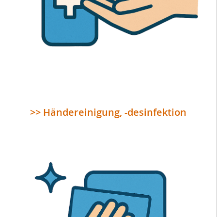
>> Händereinigung, -desinfektion