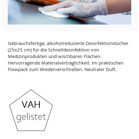
Gebrauchsfertige, alkoholreduzierte Desinfektionstücher
(25x25 cm) für die Schnelldesinfektion von
Medizinprodukten und wischbaren Flächen.
Hervorragende Materialverträglichkeit. Im praktischen
Flowpack zum Wiederverschließen. Neutraler Duft.