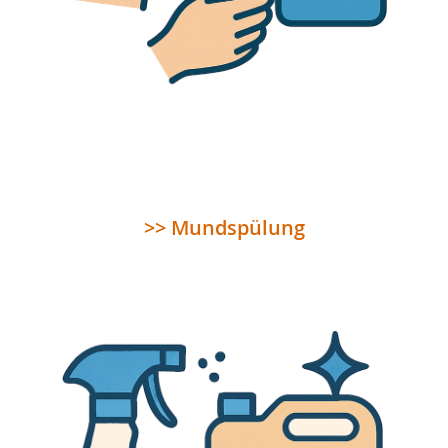
>> Mundspülung