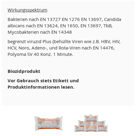
Wirkungsspektrum
Bakterien nach EN 13727 EN 1276 EN 13697, Candida
albicans nach EN 13624, EN 1650, EN 13697, TbB,
Mycobakterien nach EN 14348
begrenzt viruzid Plus (behüllte Viren wie z.B. HBV, HIV,
HCV, Noro, Adeno-, und Rota-Viren nach EN 14476,
Polyoma SV 40 Konz. 1 Minute.
Biozidprodukt
Vor Gebrauch stets Etikett und
Produktinformationen lesen.