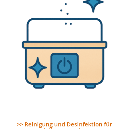
>> Reinigung und Desinfektion für