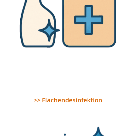
>> Flächendesinfektion