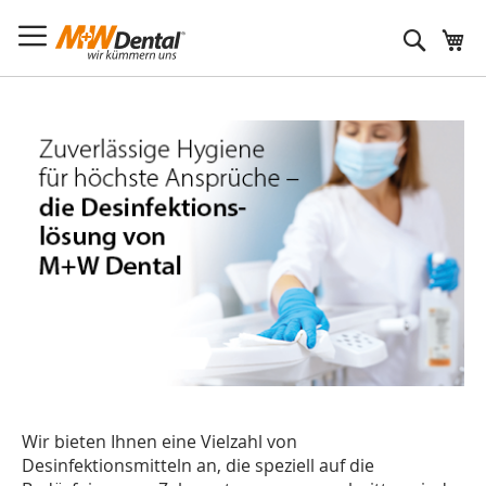
Suche
Wir bieten Ihnen eine Vielzahl von
Desinfektionsmitteln an, die speziell auf die