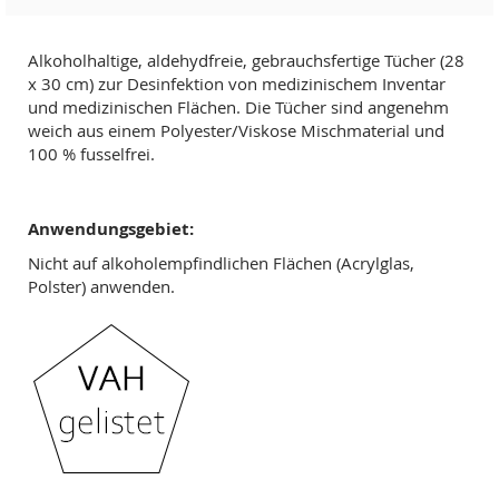
Alkoholhaltige, aldehydfreie, gebrauchsfertige Tücher (28
x 30 cm) zur Desinfektion von medizinischem Inventar
und medizinischen Flächen. Die Tücher sind angenehm
weich aus einem Polyester/Viskose Mischmaterial und
100 % fusselfrei.
Anwendungsgebiet:
Nicht auf alkoholempfindlichen Flächen (Acrylglas,
Polster) anwenden.