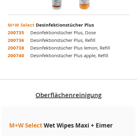
M+W Select
Desinfektionstücher Plus
200735
Desinfektionstücher Plus, Dose
200736
Desinfektionstücher Plus, Refill
200738
Desinfektionstücher Plus lemon, Refill
200740
Desinfektionstücher Plus apple, Refill
Oberflächenreinigung
M+W Select
Wet Wipes Maxi + Eimer