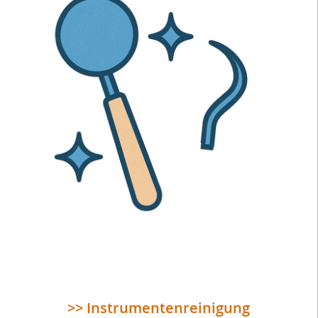
>> Instrumentenreinigung