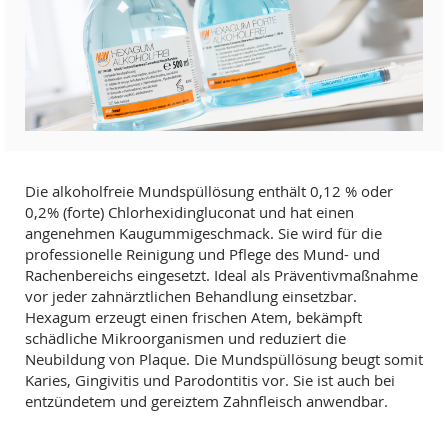
Die alkoholfreie Mundspüllösung enthält 0,12 % oder
0,2% (forte) Chlorhexidingluconat und hat einen
angenehmen Kaugummigeschmack. Sie wird für die
professionelle Reinigung und Pflege des Mund- und
Rachenbereichs eingesetzt. Ideal als Präventivmaßnahme
vor jeder zahnärztlichen Behandlung einsetzbar.
Hexagum erzeugt einen frischen Atem, bekämpft
schädliche Mikroorganismen und reduziert die
Neubildung von Plaque. Die Mundspüllösung beugt somit
Karies, Gingivitis und Parodontitis vor. Sie ist auch bei
entzündetem und gereiztem Zahnfleisch anwendbar.