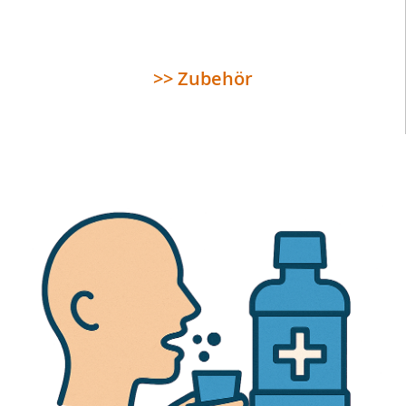
>> Zubehör