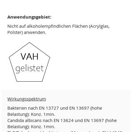
Anwendungsgebiet:
Nicht auf alkoholempfindlichen Flächen (Acrylglas,
Polster) anwenden.
Wirkungsspektrum
Bakterien nach EN 13727 und EN 13697 (hohe
Belastung): Konz. 1min.
Candida albicans nach EN 13624 und EN 13697 (hohe
Belastung): Konz. 1min.