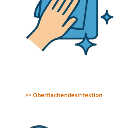
>> Oberflächendesinfektion