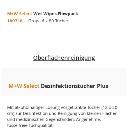
M+W Select
Wet Wipes Flowpack
100718
Gropa 6 x 80 Tücher
Oberflächenreinigung
M+W Select
Desinfektionstücher Plus
Mit alkoholhaltiger Lösung vorgetränkte Tücher (12 x 20
cm) zur Desinfektion und Reinigung von kleinen Flächen
und medizinischen Gegenständen. Angenehme,
fusselfreie Tuchqualität.