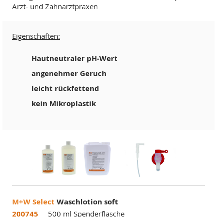
Arzt- und Zahnarztpraxen
Eigenschaften:
Hautneutraler pH-Wert
angenehmer Geruch
leicht rückfettend
kein Mikroplastik
M+W Select
Waschlotion soft
200745
500 ml Spenderflasche