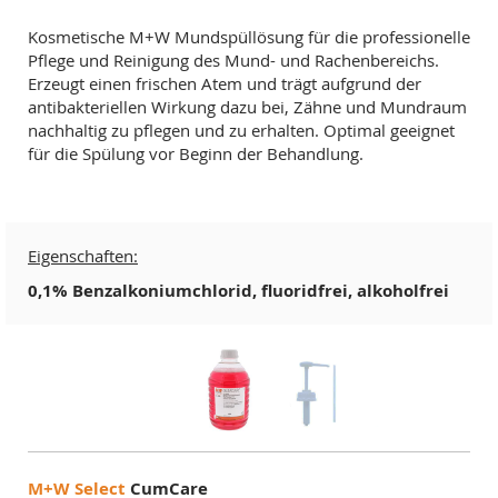
Kosmetische M+W Mundspüllösung für die professionelle
Pflege und Reinigung des Mund- und Rachenbereichs.
Erzeugt einen frischen Atem und trägt aufgrund der
antibakteriellen Wirkung dazu bei, Zähne und Mundraum
nachhaltig zu pflegen und zu erhalten. Optimal geeignet
für die Spülung vor Beginn der Behandlung.
Eigenschaften:
0,1% Benzalkoniumchlorid, fluoridfrei, alkoholfrei
M+W Select
CumCare