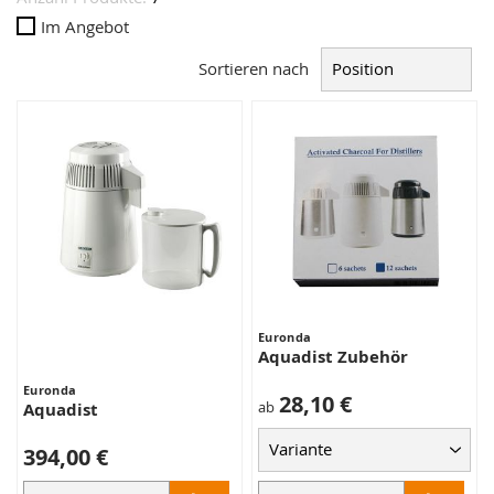
Im Angebot
Sortieren nach
Euronda
Aquadist Zubehör
Euronda
28,10 €
ab
Aquadist
394,00 €