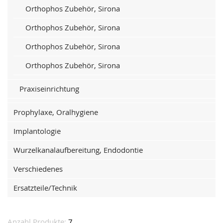
Orthophos Zubehör, Sirona
Orthophos Zubehör, Sirona
Orthophos Zubehör, Sirona
Orthophos Zubehör, Sirona
Praxiseinrichtung
Prophylaxe, Oralhygiene
Implantologie
Wurzelkanalaufbereitung, Endodontie
Verschiedenes
Ersatzteile/Technik
Anzahl Produkte:
7