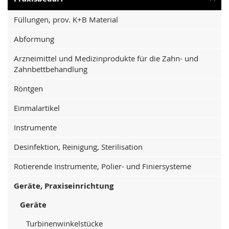
Füllungen, prov. K+B Material
Abformung
Arzneimittel und Medizinprodukte für die Zahn- und
Zahnbettbehandlung
Röntgen
Einmalartikel
Instrumente
Desinfektion, Reinigung, Sterilisation
Rotierende Instrumente, Polier- und Finiersysteme
Geräte, Praxiseinrichtung
Geräte
Turbinenwinkelstücke