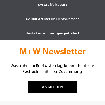
8% Staffelrabatt
42.000 Artikel
im Dentalversand
Heute bestellt,
morgen geliefert
M+W Newsletter
Was früher im Briefkasten lag, kommt heute ins
Postfach – mit Ihrer Zustimmung.
ANMELDEN