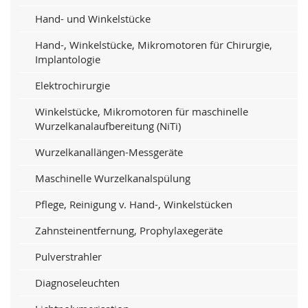
Hand- und Winkelstücke
Hand-, Winkelstücke, Mikromotoren für Chirurgie,
Implantologie
Elektrochirurgie
Winkelstücke, Mikromotoren für maschinelle
Wurzelkanalaufbereitung (NiTi)
Wurzelkanallängen-Messgeräte
Maschinelle Wurzelkanalspülung
Pflege, Reinigung v. Hand-, Winkelstücken
Zahnsteinentfernung, Prophylaxegeräte
Pulverstrahler
Diagnoseleuchten