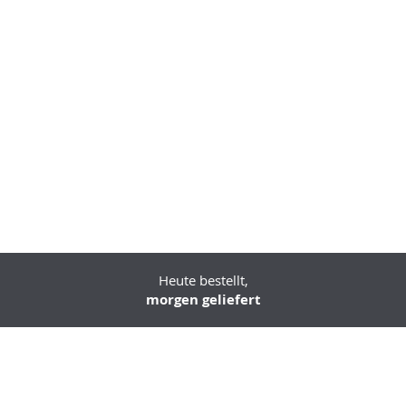
Heute bestellt,
morgen geliefert