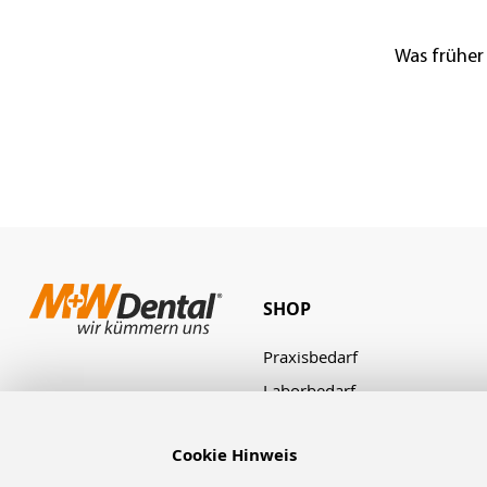
Was früher
SHOP
Praxisbedarf
Laborbedarf
Zahnbestellung
Cookie Hinweis