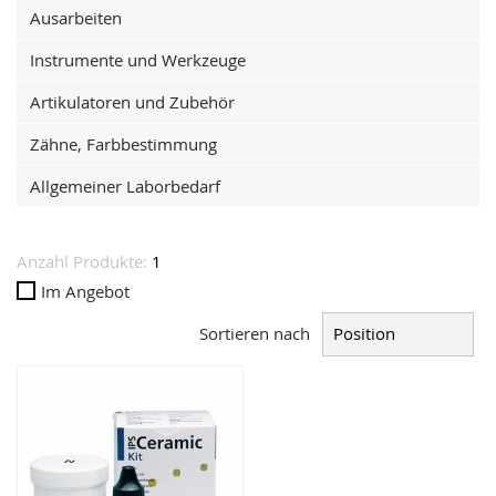
Ausarbeiten
Instrumente und Werkzeuge
Artikulatoren und Zubehör
Zähne, Farbbestimmung
Allgemeiner Laborbedarf
Anzahl Produkte:
1
Im Angebot
Sortieren nach