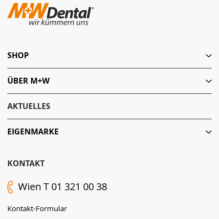
SHOP
ÜBER M+W
AKTUELLES
EIGENMARKE
KONTAKT
Wien T 01 321 00 38
Kontakt-Formular