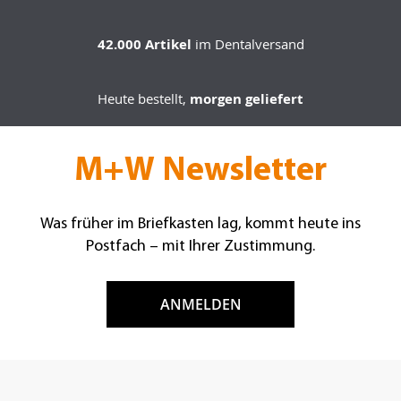
42.000 Artikel
im Dentalversand
Heute bestellt,
morgen geliefert
M+W Newsletter
Was früher im Briefkasten lag, kommt heute ins
Postfach – mit Ihrer Zustimmung.
ANMELDEN