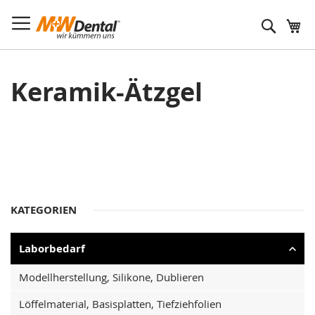
Suche
Keramik-Ätzgel
KATEGORIEN
Laborbedarf
Modellherstellung, Silikone, Dublieren
Löffelmaterial, Basisplatten, Tiefziehfolien