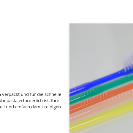
 verpackt und für die schnelle
npasta erforderlich ist. Ihre
ll und einfach damit reinigen.