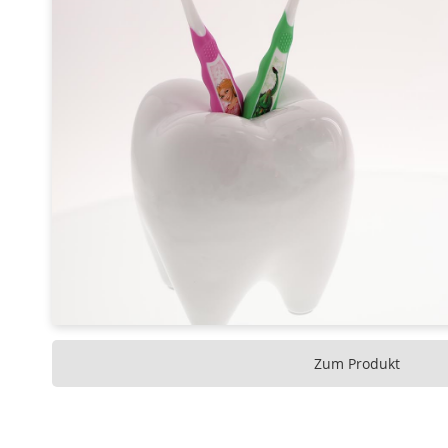
Zum Produkt