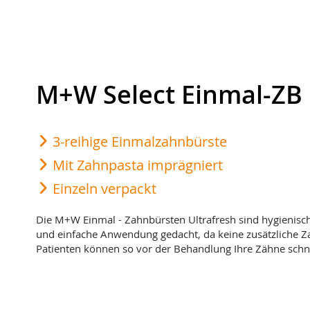
M+W Select Einmal-ZB
3-reihige Einmalzahnbürste
Mit Zahnpasta imprägniert
Einzeln verpackt
Die M+W Einmal - Zahnbürsten Ultrafresh sind hygienisch
und einfache Anwendung gedacht, da keine zusätzliche Zah
Patienten können so vor der Behandlung Ihre Zähne schne