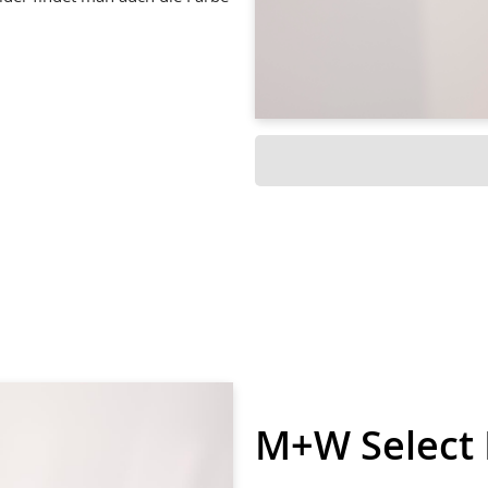
M+W Select 