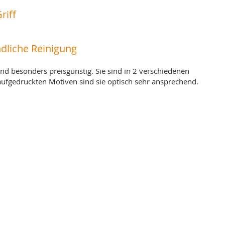
riff
dliche Reinigung
d besonders preisgünstig. Sie sind in 2 verschiedenen
aufgedruckten Motiven sind sie optisch sehr ansprechend.