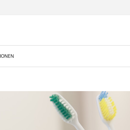
TIONEN