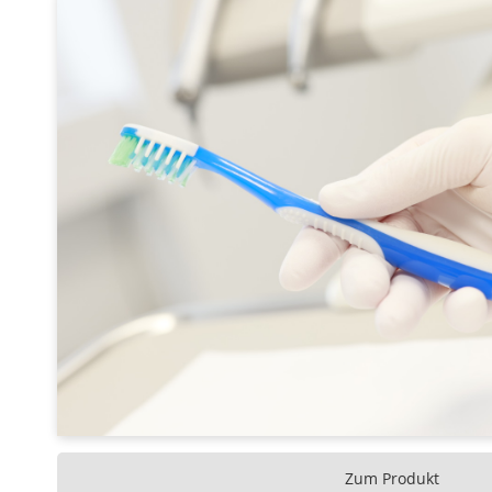
Zum Produkt