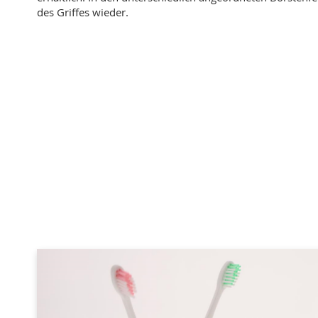
des Griffes wieder.