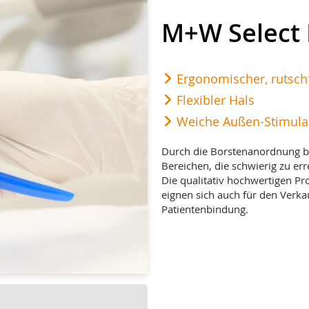
M+W Select
Ergonomischer, rutsch
Flexibler Hals
Weiche Außen-Stimula
Durch die Borstenanordnung b
Bereichen, die schwierig zu erre
Die qualitativ hochwertigen Pro
eignen sich auch für den Verka
Patientenbindung.