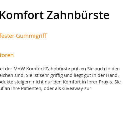
 Komfort Zahnbürste
fester Gummigriff
toren
ei der M+W Komfort Zahnbürste putzen Sie auch in den
ichen sind. Sie ist sehr griffig und liegt gut in der Hand.
dukte steigern nicht nur den Komfort in Ihrer Praxis. Sie
uf an Ihre Patienten, oder als Giveaway zur