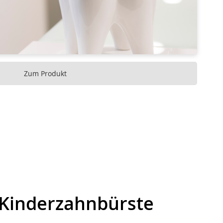
Zum Produkt
Kinderzahnbürste