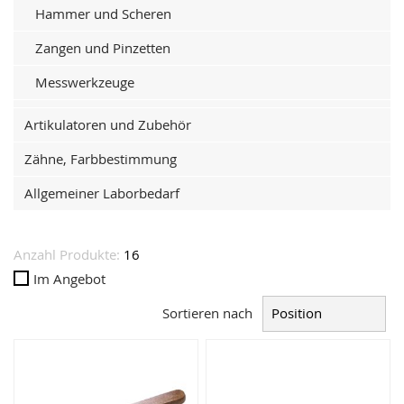
Hammer und Scheren
Zangen und Pinzetten
Messwerkzeuge
Artikulatoren und Zubehör
Zähne, Farbbestimmung
Allgemeiner Laborbedarf
Anzahl Produkte:
16
Im Angebot
Sortieren nach