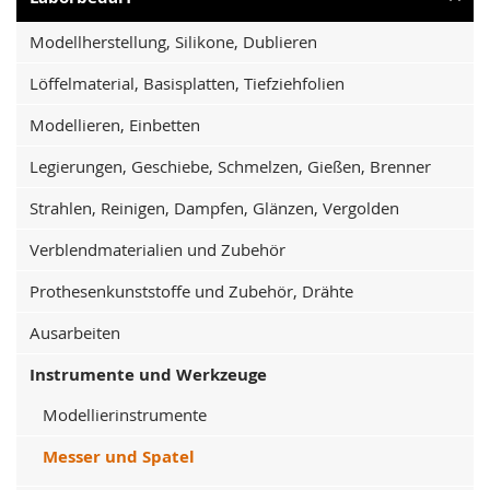
Modellherstellung, Silikone, Dublieren
Löffelmaterial, Basisplatten, Tiefziehfolien
Modellieren, Einbetten
Legierungen, Geschiebe, Schmelzen, Gießen, Brenner
Strahlen, Reinigen, Dampfen, Glänzen, Vergolden
Verblendmaterialien und Zubehör
Prothesenkunststoffe und Zubehör, Drähte
Ausarbeiten
Instrumente und Werkzeuge
Modellierinstrumente
Messer und Spatel