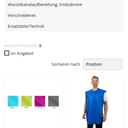
Wurzelkanalaufbereitung, Endodontie
Verschiedenes
Ersatzteile/Technik
Anzahl Produkte:
8
Im Angebot
Sortieren nach