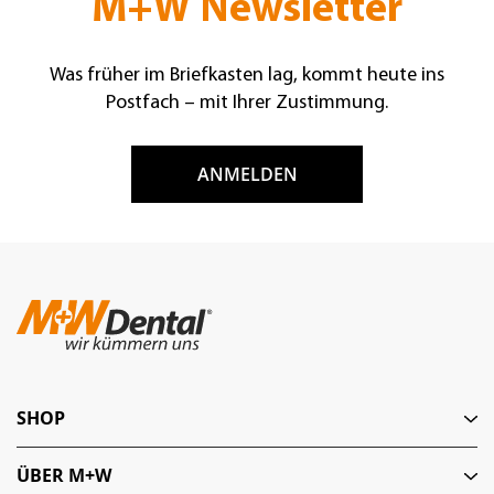
M+W Newsletter
Was früher im Briefkasten lag, kommt heute ins
Postfach – mit Ihrer Zustimmung.
ANMELDEN
SHOP
ÜBER M+W