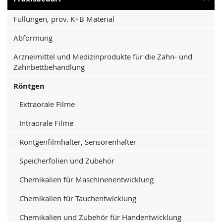
Füllungen, prov. K+B Material
Abformung
Arzneimittel und Medizinprodukte für die Zahn- und
Zahnbettbehandlung
Röntgen
Extraorale Filme
Intraorale Filme
Röntgenfilmhalter, Sensorenhalter
Speicherfolien und Zubehör
Chemikalien für Maschinenentwicklung
Chemikalien für Tauchentwicklung
Chemikalien und Zubehör für Handentwicklung