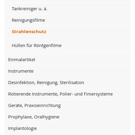
Tankreiniger u. ä.
Reinigungsfilme
Strahlenschutz
Hüllen für Röntgenfilme
Einmalartikel
Instrumente
Desinfektion, Reinigung, Sterilisation
Rotierende Instrumente, Polier- und Finiersysteme
Geräte, Praxiseinrichtung
Prophylaxe, Oralhygiene
Implantologie