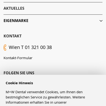
AKTUELLES
EIGENMARKE
KONTAKT
Wien T 01 321 00 38
Kontakt-Formular
FOLGEN SIE UNS
Cookie Hinweis
M+W Dental verwendet Cookies, um Ihnen den
bestmöglichen Service zu gewährleisten. Weitere
Informationen erhalten Sie in unserer