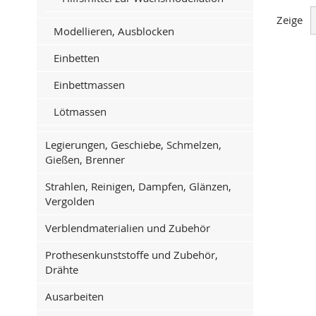
Zeige
Modellieren, Ausblocken
Einbetten
Einbettmassen
Lötmassen
Legierungen, Geschiebe, Schmelzen,
Gießen, Brenner
Strahlen, Reinigen, Dampfen, Glänzen,
Vergolden
Verblendmaterialien und Zubehör
Prothesenkunststoffe und Zubehör,
Drähte
Ausarbeiten