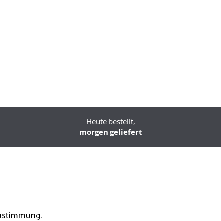
Heute bestellt,
morgen geliefert
Zustimmung.