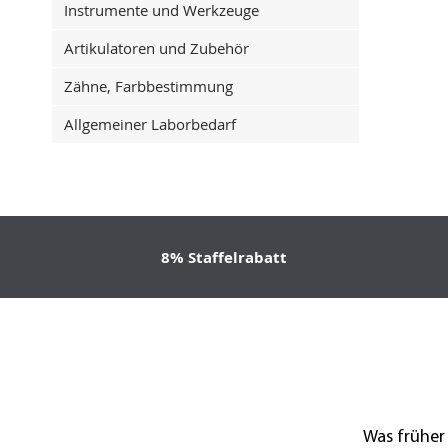
Instrumente und Werkzeuge
Artikulatoren und Zubehör
Zähne, Farbbestimmung
Allgemeiner Laborbedarf
8% Staffelrabatt
Was früher