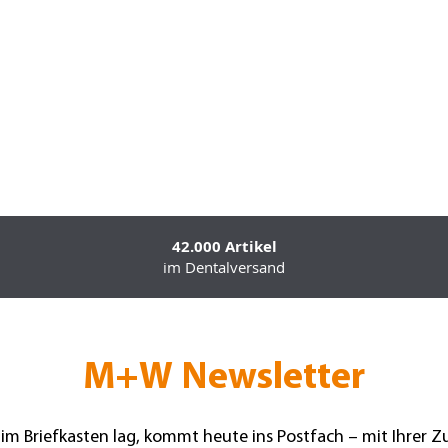
42.000 Artikel
im Dentalversand
M+W Newsletter
 im Briefkasten lag, kommt heute ins Postfach – mit Ihrer 