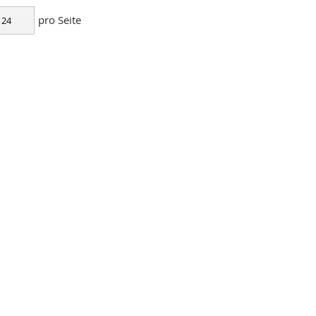
pro Seite