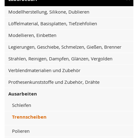
Modellherstellung, Silikone, Dublieren
Löffelmaterial, Basisplatten, Tiefziehfolien
Modellieren, Einbetten
Legierungen, Geschiebe, Schmelzen, Gießen, Brenner
Strahlen, Reinigen, Dampfen, Glänzen, Vergolden
Verblendmaterialien und Zubehör
Prothesenkunststoffe und Zubehör, Drähte
Ausarbeiten
Schleifen
Trennscheiben
Polieren