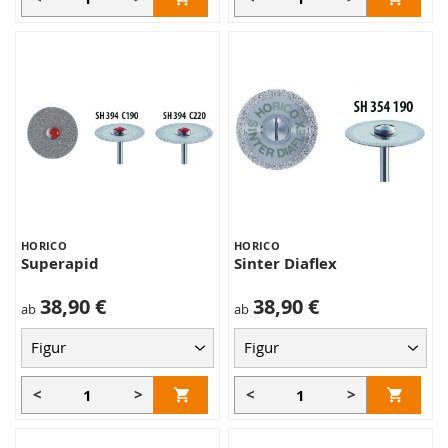
HORICO
HORICO
Superapid
Sinter Diaflex
38,90 €
38,90 €
ab
ab
<
>
<
>