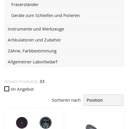
Fräserständer
Geräte zum Schleifen und Polieren
Instrumente und Werkzeuge
Artikulatoren und Zubehör
Zähne, Farbbestimmung
Allgemeiner Laborbedarf
Anzahl Produkte:
33
Im Angebot
Sortieren nach