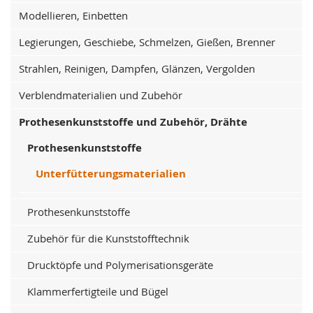
Modellieren, Einbetten
Legierungen, Geschiebe, Schmelzen, Gießen, Brenner
Strahlen, Reinigen, Dampfen, Glänzen, Vergolden
Verblendmaterialien und Zubehör
Prothesenkunststoffe und Zubehör, Drähte
Prothesenkunststoffe
Unterfütterungsmaterialien
Prothesenkunststoffe
Zubehör für die Kunststofftechnik
Drucktöpfe und Polymerisationsgeräte
Klammerfertigteile und Bügel