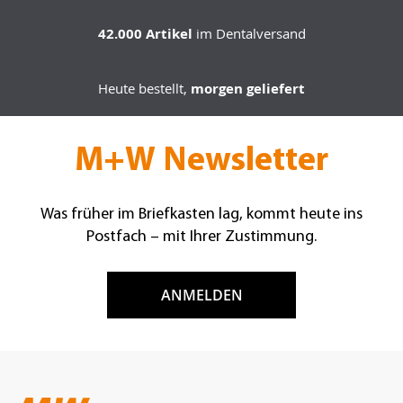
42.000 Artikel
im Dentalversand
Heute bestellt,
morgen geliefert
M+W Newsletter
Was früher im Briefkasten lag, kommt heute ins
Postfach – mit Ihrer Zustimmung.
ANMELDEN