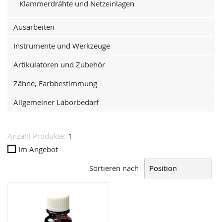
Klammerdrähte und Netzeinlagen
Ausarbeiten
Instrumente und Werkzeuge
Artikulatoren und Zubehör
Zähne, Farbbestimmung
Allgemeiner Laborbedarf
Anzahl Produkte:
1
Im Angebot
Sortieren nach