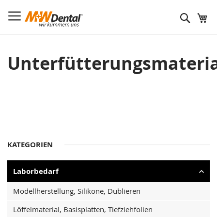
Suche
Unterfütterungsmateria
KATEGORIEN
Laborbedarf
Modellherstellung, Silikone, Dublieren
Löffelmaterial, Basisplatten, Tiefziehfolien