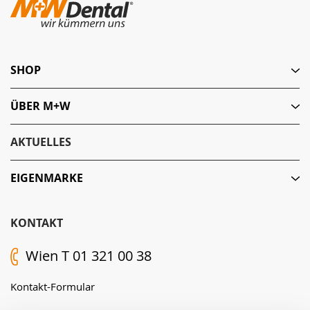
SHOP
ÜBER M+W
AKTUELLES
EIGENMARKE
KONTAKT
Wien T 01 321 00 38
Kontakt-Formular