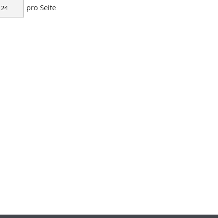
pro Seite