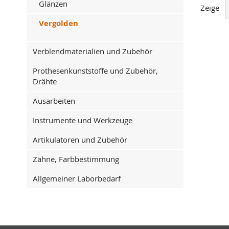
Glänzen
Zeige
Vergolden
Verblendmaterialien und Zubehör
Prothesenkunststoffe und Zubehör,
Drähte
Ausarbeiten
Instrumente und Werkzeuge
Artikulatoren und Zubehör
Zähne, Farbbestimmung
Allgemeiner Laborbedarf