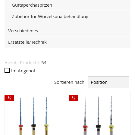
Guttaperchaspitzen
Zubehör für Wurzelkanalbehandlung
Verschiedenes
Ersatzteile/Technik
Anzahl Produkte:
54
Im Angebot
Sortieren nach