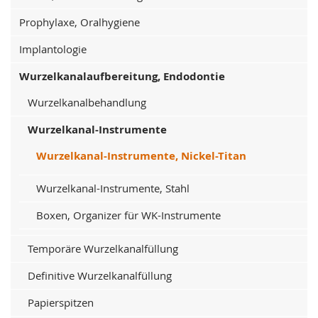
Prophylaxe, Oralhygiene
Implantologie
Wurzelkanalaufbereitung, Endodontie
Wurzelkanalbehandlung
Wurzelkanal-Instrumente
Wurzelkanal-Instrumente, Nickel-Titan
Wurzelkanal-Instrumente, Stahl
Boxen, Organizer für WK-Instrumente
Temporäre Wurzelkanalfüllung
Definitive Wurzelkanalfüllung
Papierspitzen