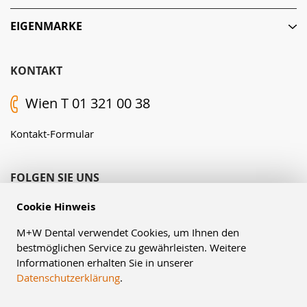
EIGENMARKE
KONTAKT
Wien T 01 321 00 38
Kontakt-Formular
FOLGEN SIE UNS
Cookie Hinweis
M+W Dental verwendet Cookies, um Ihnen den
bestmöglichen Service zu gewährleisten. Weitere
Informationen erhalten Sie in unserer
Datenschutzerklärung
.