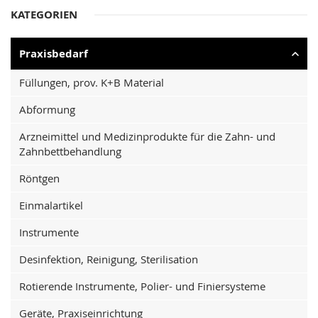
KATEGORIEN
Praxisbedarf
Füllungen, prov. K+B Material
Abformung
Arzneimittel und Medizinprodukte für die Zahn- und
Zahnbettbehandlung
Röntgen
Einmalartikel
Instrumente
Desinfektion, Reinigung, Sterilisation
Rotierende Instrumente, Polier- und Finiersysteme
Geräte, Praxiseinrichtung