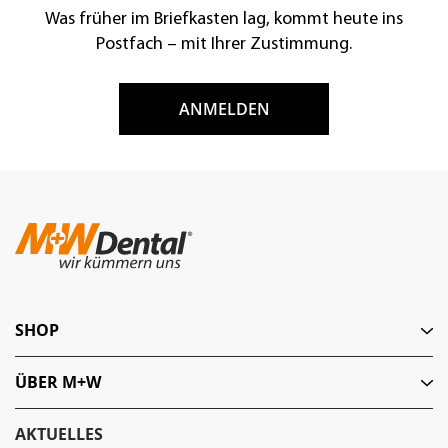
Was früher im Briefkasten lag, kommt heute ins
Postfach – mit Ihrer Zustimmung.
ANMELDEN
SHOP
ÜBER M+W
AKTUELLES