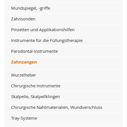
Mundspiegel, -griffe
Zahnsonden
Pinzetten und Applikationshilfen
Instrumente für die Füllungstherapie
Parodontal-Instrumente
Zahnzangen
Wurzelheber
Chirurgische Instrumente
Skalpelle, Skalpellklingen
Chirurgische Nahtmaterialien, Wundverschluss
Tray-Systeme