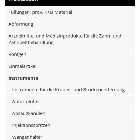
Füllungen, prov. K+B Material
Abformung
Arzneimittel und Medizinprodukte für die Zahn- und
Zahnbettbehandlung
Röntgen
Einmalartikel
Instrumente
Instrumente für die Kronen- und Brückenentfernung
Abformlöffel
Absaugkanülen
Injektionsspritzen
Wangenhalter