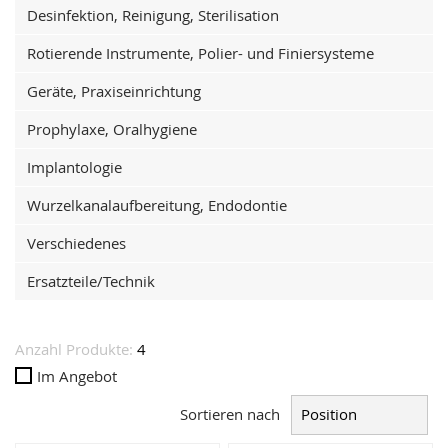
Desinfektion, Reinigung, Sterilisation
Rotierende Instrumente, Polier- und Finiersysteme
Geräte, Praxiseinrichtung
Prophylaxe, Oralhygiene
Implantologie
Wurzelkanalaufbereitung, Endodontie
Verschiedenes
Ersatzteile/Technik
Anzahl Produkte:
4
Im Angebot
Sortieren nach