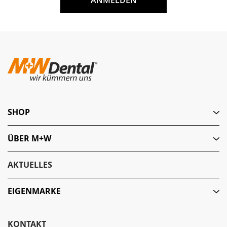
ANMELDEN
SHOP
ÜBER M+W
AKTUELLES
EIGENMARKE
KONTAKT