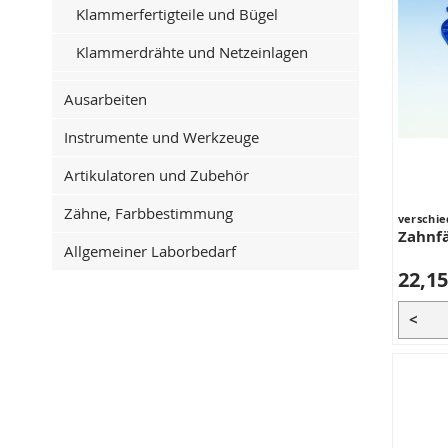
Klammerfertigteile und Bügel
Klammerdrähte und Netzeinlagen
Ausarbeiten
Instrumente und Werkzeuge
Artikulatoren und Zubehör
Zähne, Farbbestimmung
verschie
Zahnf
Allgemeiner Laborbedarf
22,15
<