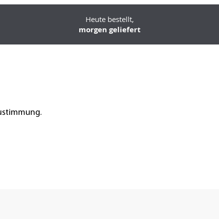
Heute bestellt,
morgen geliefert
Zustimmung.