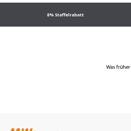
8% Staffelrabatt
Was früher