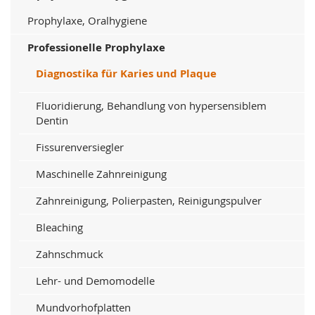
Prophylaxe, Oralhygiene
Professionelle Prophylaxe
Diagnostika für Karies und Plaque
Fluoridierung, Behandlung von hypersensiblem
Dentin
Fissurenversiegler
Maschinelle Zahnreinigung
Zahnreinigung, Polierpasten, Reinigungspulver
Bleaching
Zahnschmuck
Lehr- und Demomodelle
Mundvorhofplatten