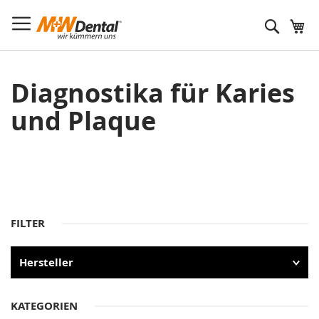
Suche
Diagnostika für Karies
und Plaque
FILTER
Hersteller
KATEGORIEN