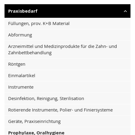
Praxisbedarf
Füllungen, prov. K+B Material
Abformung
Arzneimittel und Medizinprodukte für die Zahn- und
Zahnbettbehandlung
Röntgen
Einmalartikel
Instrumente
Desinfektion, Reinigung, Sterilisation
Rotierende Instrumente, Polier- und Finiersysteme
Geräte, Praxiseinrichtung
Prophylaxe, Oralhygiene