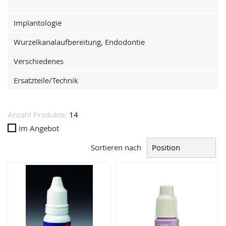
Implantologie
Wurzelkanalaufbereitung, Endodontie
Verschiedenes
Ersatzteile/Technik
Anzahl Produkte:
14
Im Angebot
Sortieren nach