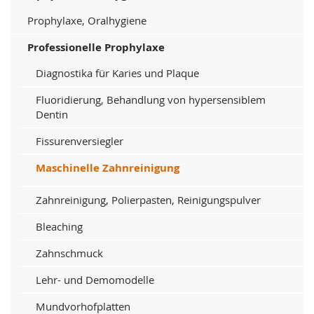
Prophylaxe, Oralhygiene
Professionelle Prophylaxe
Diagnostika für Karies und Plaque
Fluoridierung, Behandlung von hypersensiblem
Dentin
Fissurenversiegler
Maschinelle Zahnreinigung
Zahnreinigung, Polierpasten, Reinigungspulver
Bleaching
Zahnschmuck
Lehr- und Demomodelle
Mundvorhofplatten