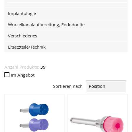
Implantologie
Wurzelkanalaufbereitung, Endodontie
Verschiedenes
Ersatzteile/Technik
Anzahl Produkte:
39
Im Angebot
Sortieren nach