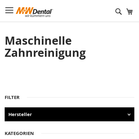
Suche
Maschinelle
Zahnreinigung
FILTER
Hersteller
KATEGORIEN