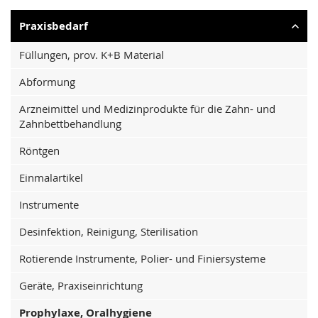
Praxisbedarf
Füllungen, prov. K+B Material
Abformung
Arzneimittel und Medizinprodukte für die Zahn- und
Zahnbettbehandlung
Röntgen
Einmalartikel
Instrumente
Desinfektion, Reinigung, Sterilisation
Rotierende Instrumente, Polier- und Finiersysteme
Geräte, Praxiseinrichtung
Prophylaxe, Oralhygiene