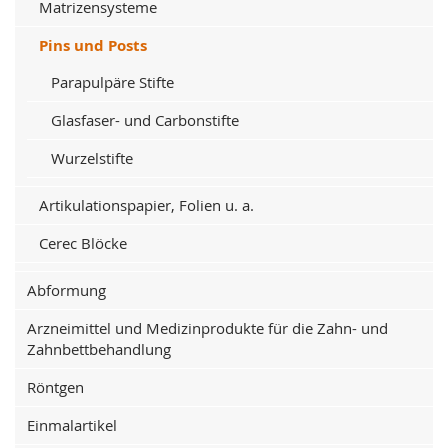
Matrizensysteme
Pins und Posts
Parapulpäre Stifte
Glasfaser- und Carbonstifte
Wurzelstifte
Artikulationspapier, Folien u. a.
Cerec Blöcke
Abformung
Arzneimittel und Medizinprodukte für die Zahn- und
Zahnbettbehandlung
Röntgen
Einmalartikel