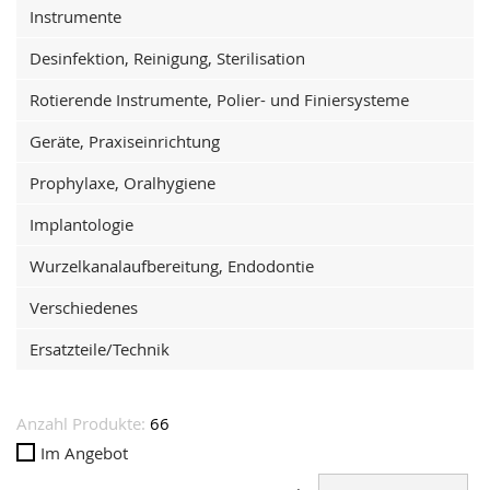
Instrumente
Desinfektion, Reinigung, Sterilisation
Rotierende Instrumente, Polier- und Finiersysteme
Geräte, Praxiseinrichtung
Prophylaxe, Oralhygiene
Implantologie
Wurzelkanalaufbereitung, Endodontie
Verschiedenes
Ersatzteile/Technik
Anzahl Produkte:
66
Im Angebot