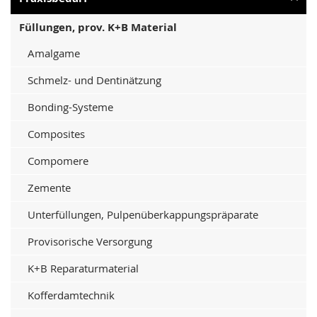
Füllungen, prov. K+B Material
Amalgame
Schmelz- und Dentinätzung
Bonding-Systeme
Composites
Compomere
Zemente
Unterfüllungen, Pulpenüberkappungspräparate
Provisorische Versorgung
K+B Reparaturmaterial
Kofferdamtechnik