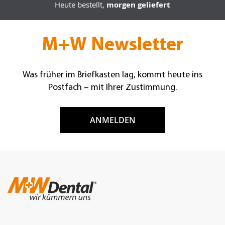
Heute bestellt,
morgen geliefert
M+W Newsletter
Was früher im Briefkasten lag, kommt heute ins
Postfach – mit Ihrer Zustimmung.
ANMELDEN