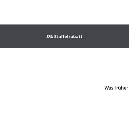
8% Staffelrabatt
Was früher