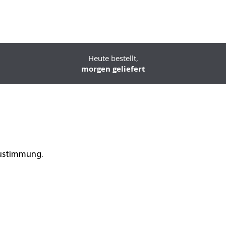
Heute bestellt,
morgen geliefert
Zustimmung.