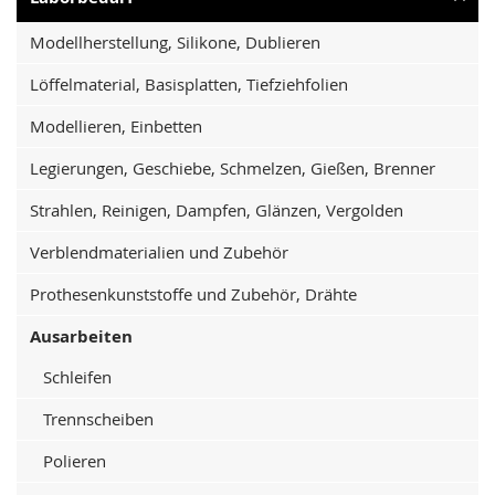
Modellherstellung, Silikone, Dublieren
Löffelmaterial, Basisplatten, Tiefziehfolien
Modellieren, Einbetten
Legierungen, Geschiebe, Schmelzen, Gießen, Brenner
Strahlen, Reinigen, Dampfen, Glänzen, Vergolden
Verblendmaterialien und Zubehör
Prothesenkunststoffe und Zubehör, Drähte
Ausarbeiten
Schleifen
Trennscheiben
Polieren