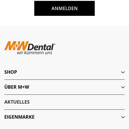
ANMELDEN
SHOP
ÜBER M+W
AKTUELLES
EIGENMARKE