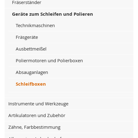
Fräserständer
Geräte zum Schleifen und Polieren
Technikmaschinen
Fräsgeräte
Ausbettmeißel
Poliermotoren und Polierboxen
Absauganlagen
Schleifboxen
Instrumente und Werkzeuge
Artikulatoren und Zubehör
Zähne, Farbbestimmung