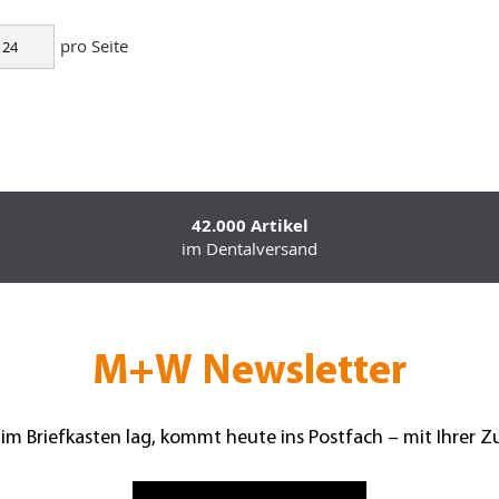
pro Seite
42.000 Artikel
im Dentalversand
M+W Newsletter
 im Briefkasten lag, kommt heute ins Postfach – mit Ihrer 