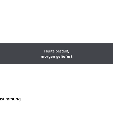
Heute bestellt,
morgen geliefert
Zustimmung.