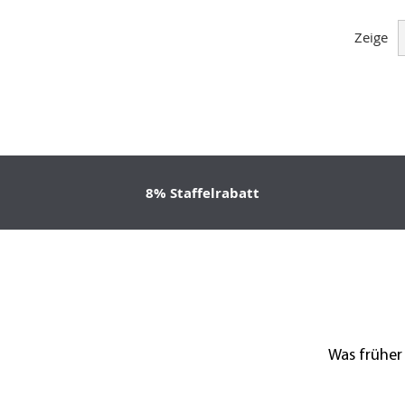
Zeige
8% Staffelrabatt
Was früher