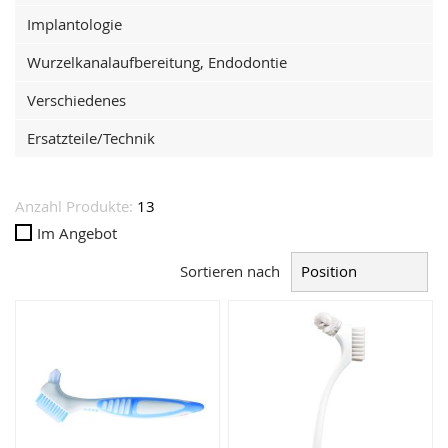
Implantologie
Wurzelkanalaufbereitung, Endodontie
Verschiedenes
Ersatzteile/Technik
Anzahl Produkte:
13
Im Angebot
Sortieren nach