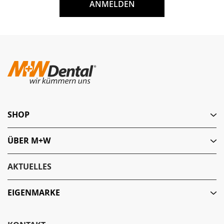
ANMELDEN
SHOP
ÜBER M+W
AKTUELLES
EIGENMARKE