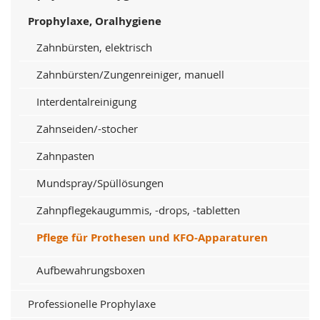
Prophylaxe, Oralhygiene
Zahnbürsten, elektrisch
Zahnbürsten/Zungenreiniger, manuell
Interdentalreinigung
Zahnseiden/-stocher
Zahnpasten
Mundspray/Spüllösungen
Zahnpflegekaugummis, -drops, -tabletten
Pflege für Prothesen und KFO-Apparaturen
Aufbewahrungsboxen
Professionelle Prophylaxe