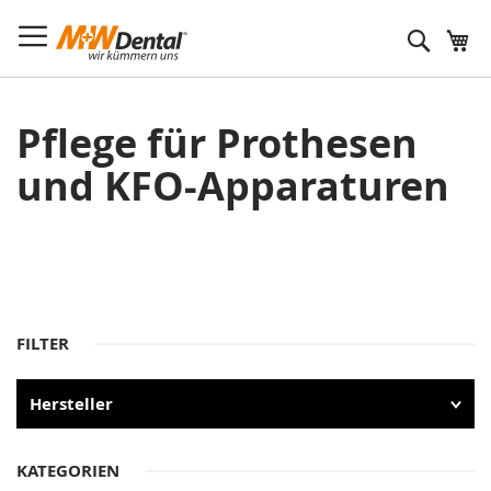
Suche
Pflege für Prothesen
und KFO-Apparaturen
FILTER
Hersteller
KATEGORIEN