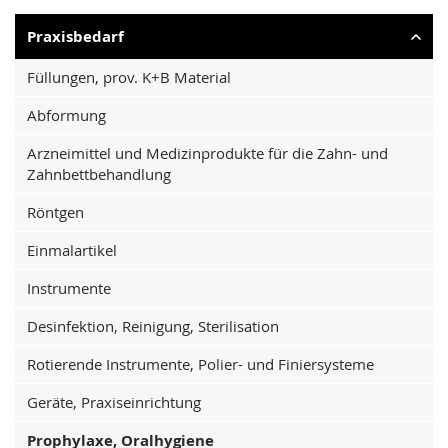
Praxisbedarf
Füllungen, prov. K+B Material
Abformung
Arzneimittel und Medizinprodukte für die Zahn- und
Zahnbettbehandlung
Röntgen
Einmalartikel
Instrumente
Desinfektion, Reinigung, Sterilisation
Rotierende Instrumente, Polier- und Finiersysteme
Geräte, Praxiseinrichtung
Prophylaxe, Oralhygiene