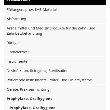
Füllungen, prov. K+B Material
Abformung
Arzneimittel und Medizinprodukte für die Zahn- und
Zahnbettbehandlung
Röntgen
Einmalartikel
Instrumente
Desinfektion, Reinigung, Sterilisation
Rotierende Instrumente, Polier- und Finiersysteme
Geräte, Praxiseinrichtung
Prophylaxe, Oralhygiene
Prophylaxe, Oralhygiene