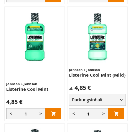
Johnson + Johnson
Listerine Cool Mint (Mild)
Johnson + Johnson
4,85 €
ab
Listerine Cool Mint
4,85 €
<
>
<
>