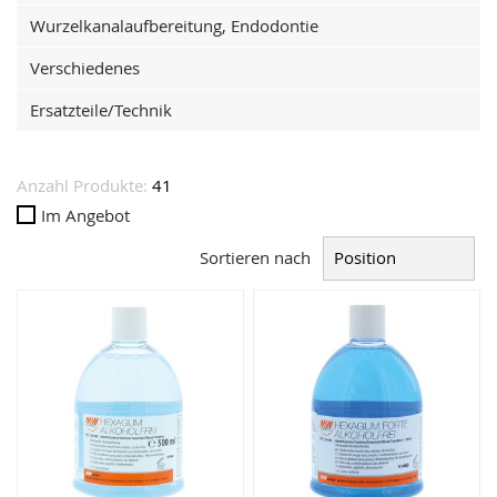
Wurzelkanalaufbereitung, Endodontie
Verschiedenes
Ersatzteile/Technik
Anzahl Produkte:
41
Im Angebot
Sortieren nach