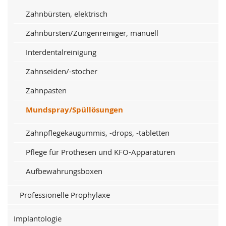
Zahnbürsten, elektrisch
Zahnbürsten/Zungenreiniger, manuell
Interdentalreinigung
Zahnseiden/-stocher
Zahnpasten
Mundspray/Spüllösungen
Zahnpflegekaugummis, -drops, -tabletten
Pflege für Prothesen und KFO-Apparaturen
Aufbewahrungsboxen
Professionelle Prophylaxe
Implantologie