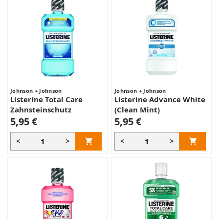
Johnson + Johnson
Johnson + Johnson
Listerine Total Care
Listerine Advance White
Zahnsteinschutz
(Clean Mint)
5,95 €
5,95 €
<
>
<
>